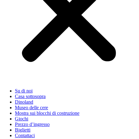
Su di noi
Casa sottosopra
Dinoland
Museo delle cere
Mostra sui blocchi di costruzione
Giochi
Prezzo d’ingresso
Biglietti
Contattaci