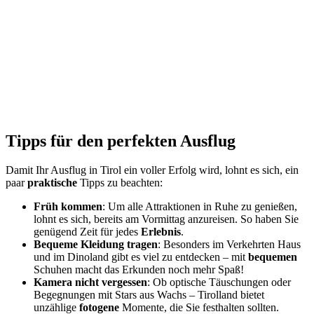
Tipps für den perfekten Ausflug
Damit Ihr Ausflug in Tirol ein voller Erfolg wird, lohnt es sich, ein
paar
praktische
Tipps zu beachten:
Früh kommen
: Um alle Attraktionen in Ruhe zu genießen,
lohnt es sich, bereits am Vormittag anzureisen. So haben Sie
genügend Zeit für jedes
Erlebnis
.
Bequeme Kleidung tragen
: Besonders im Verkehrten Haus
und im Dinoland gibt es viel zu entdecken – mit
bequemen
Schuhen macht das Erkunden noch mehr Spaß!
Kamera nicht vergessen
: Ob optische Täuschungen oder
Begegnungen mit Stars aus Wachs – Tirolland bietet
unzählige
fotogene
Momente, die Sie festhalten sollten.