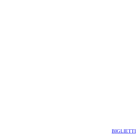
BIGLIETTI