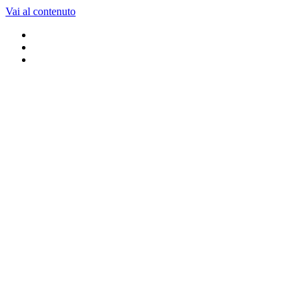
Vai al contenuto