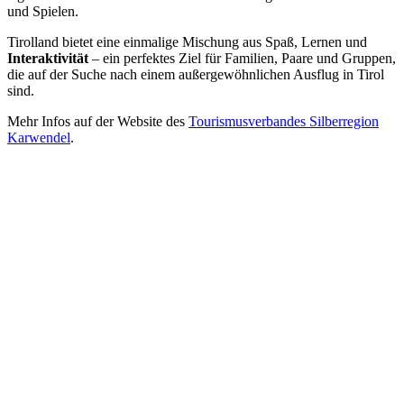
und Spielen.
Tirolland bietet eine einmalige Mischung aus Spaß, Lernen und
Interaktivität
– ein perfektes Ziel für Familien, Paare und Gruppen,
die auf der Suche nach einem außergewöhnlichen Ausflug in Tirol
sind.
Mehr Infos auf der Website des
Tourismusverbandes Silberregion
Karwendel
.