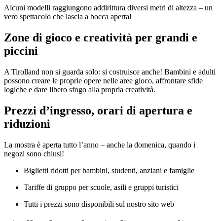
Alcuni modelli raggiungono addirittura diversi metri di altezza – un
vero spettacolo che lascia a bocca aperta!
Zone di gioco e creatività per grandi e
piccini
A Tirolland non si guarda solo: si costruisce anche! Bambini e adulti
possono creare le proprie opere nelle aree gioco, affrontare sfide
logiche e dare libero sfogo alla propria creatività.
Prezzi d’ingresso, orari di apertura e
riduzioni
La mostra è aperta tutto l’anno – anche la domenica, quando i
negozi sono chiusi!
Biglietti ridotti per bambini, studenti, anziani e famiglie
Tariffe di gruppo per scuole, asili e gruppi turistici
Tutti i prezzi sono disponibili sul nostro sito web