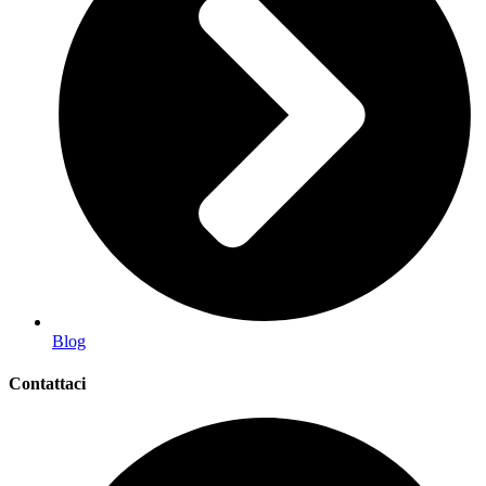
Blog
Contattaci