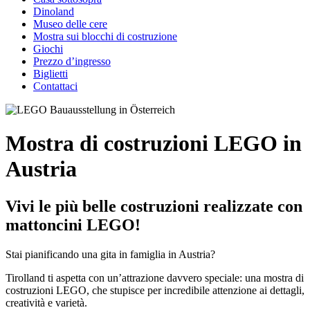
Dinoland
Museo delle cere
Mostra sui blocchi di costruzione
Giochi
Prezzo d’ingresso
Biglietti
Contattaci
Mostra di costruzioni LEGO in
Austria
Vivi le più belle costruzioni realizzate con
mattoncini LEGO!
Stai pianificando una gita in famiglia in Austria?
Tirolland ti aspetta con un’attrazione davvero speciale: una mostra di
costruzioni LEGO, che stupisce per incredibile attenzione ai dettagli,
creatività e varietà.