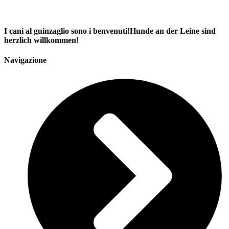
I cani al guinzaglio sono i benvenuti!Hunde an der Leine sind
herzlich willkommen!
Navigazione