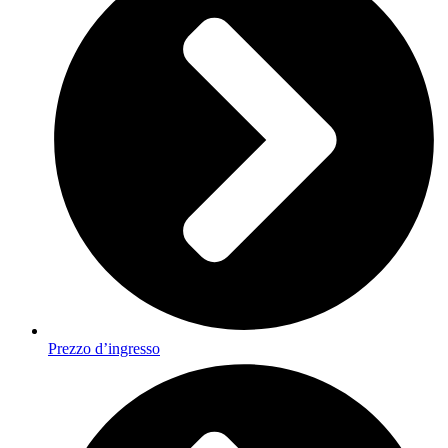
Prezzo d’ingresso