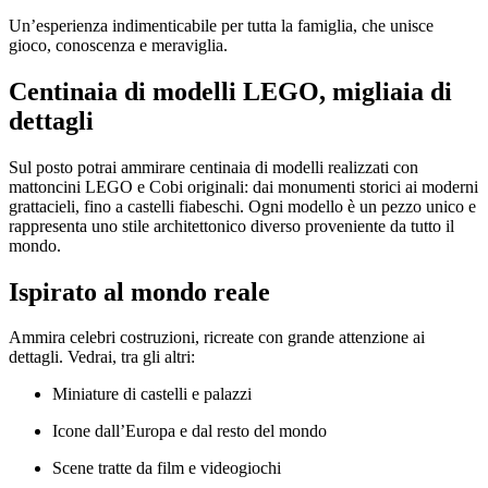
Un’esperienza indimenticabile per tutta la famiglia, che unisce
gioco, conoscenza e meraviglia.
Centinaia di modelli LEGO, migliaia di
dettagli
Sul posto potrai ammirare centinaia di modelli realizzati con
mattoncini LEGO e Cobi originali: dai monumenti storici ai moderni
grattacieli, fino a castelli fiabeschi. Ogni modello è un pezzo unico e
rappresenta uno stile architettonico diverso proveniente da tutto il
mondo.
Ispirato al mondo reale
Ammira celebri costruzioni, ricreate con grande attenzione ai
dettagli. Vedrai, tra gli altri:
Miniature di castelli e palazzi
Icone dall’Europa e dal resto del mondo
Scene tratte da film e videogiochi