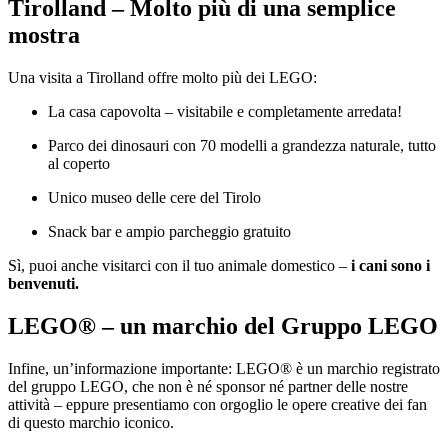
Tirolland – Molto più di una semplice
mostra
Una visita a Tirolland offre molto più dei LEGO:
La casa capovolta – visitabile e completamente arredata!
Parco dei dinosauri con 70 modelli a grandezza naturale, tutto
al coperto
Unico museo delle cere del Tirolo
Snack bar e ampio parcheggio gratuito
Sì, puoi anche visitarci con il tuo animale domestico –
i cani sono i
benvenuti.
LEGO® – un marchio del Gruppo LEGO
Infine, un’informazione importante: LEGO® è un marchio registrato
del gruppo LEGO, che non è né sponsor né partner delle nostre
attività – eppure presentiamo con orgoglio le opere creative dei fan
di questo marchio iconico.