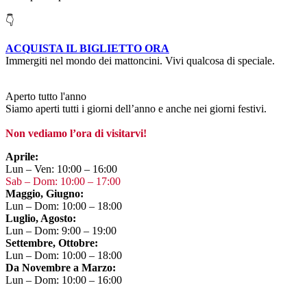
👇
ACQUISTA IL BIGLIETTO ORA
Immergiti nel mondo dei mattoncini. Vivi qualcosa di speciale.
Aperto tutto l'anno
Siamo aperti tutti i giorni dell’anno e anche nei giorni festivi.
Non vediamo l’ora di visitarvi!
Aprile:
Lun – Ven: 10:00 – 16:00
Sab – Dom: 10:00 – 17:00
Maggio, Giugno:
Lun – Dom: 10:00 – 18:00
Luglio, Agosto:
Lun – Dom: 9:00 – 19:00
Settembre, Ottobre:
Lun – Dom: 10:00 – 18:00
Da Novembre a Marzo:
Lun – Dom: 10:00 – 16:00