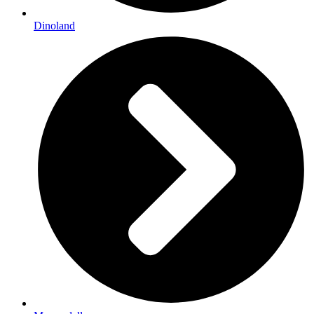
Dinoland