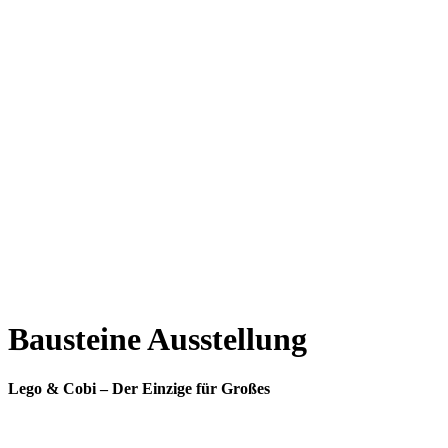
Bausteine Ausstellung
Lego & Cobi –
Der Einzige für Großes