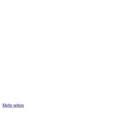
Mehr sehen