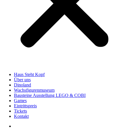
Haus Steht Kopf
Über uns
Dinoland
Wachsfigurenmuseum
Bausteine Ausstellung LEGO & COBI
Games
Eintrittspreis
Tickets
Kontakt