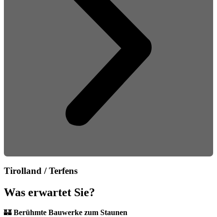
Tirolland / Terfens
Was erwartet Sie?
🏰
Berühmte Bauwerke zum Staunen