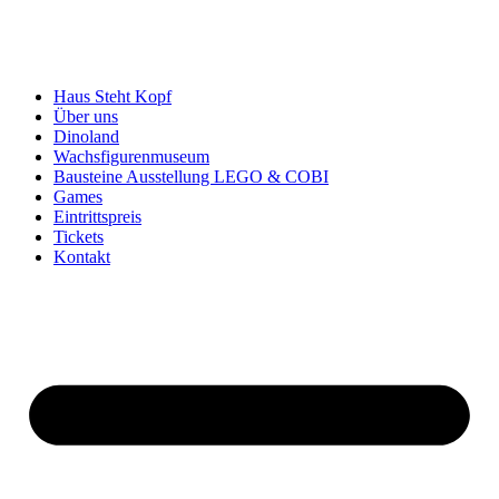
Haus Steht Kopf
Über uns
Dinoland
Wachsfigurenmuseum
Bausteine Ausstellung LEGO & COBI
Games
Eintrittspreis
Tickets
Kontakt