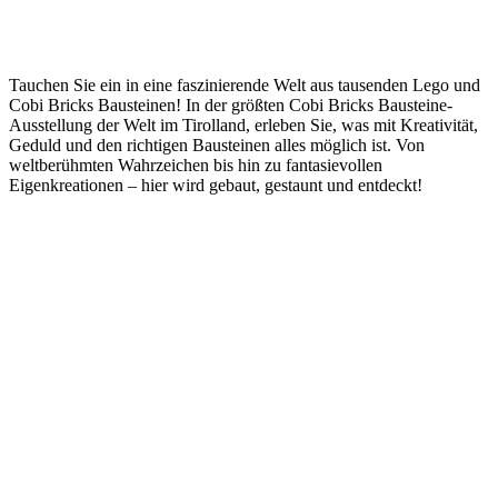
Tauchen Sie ein in eine faszinierende Welt aus tausenden Lego und
Cobi Bricks Bausteinen! In der größten Cobi Bricks Bausteine-
Ausstellung der Welt im Tirolland, erleben Sie, was mit Kreativität,
Geduld und den richtigen Bausteinen alles möglich ist. Von
weltberühmten Wahrzeichen bis hin zu fantasievollen
Eigenkreationen – hier wird gebaut, gestaunt und entdeckt!