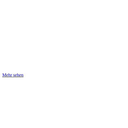
Mehr sehen