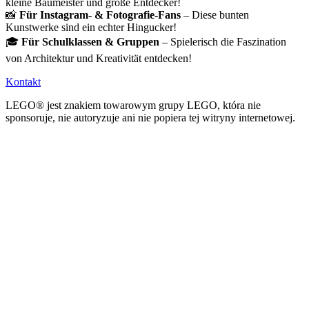
kleine Baumeister und große Entdecker!
📸
Für Instagram- & Fotografie-Fans
– Diese bunten
Kunstwerke sind ein echter Hingucker!
🎓
Für Schulklassen & Gruppen
– Spielerisch die Faszination
von Architektur und Kreativität entdecken!
Kontakt
LEGO® jest znakiem towarowym grupy LEGO, która nie
sponsoruje, nie autoryzuje ani nie popiera tej witryny internetowej.