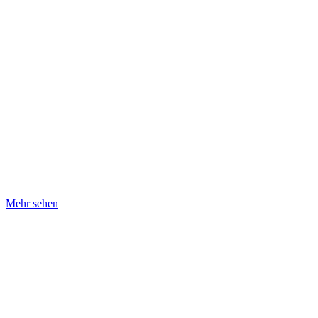
Mehr sehen