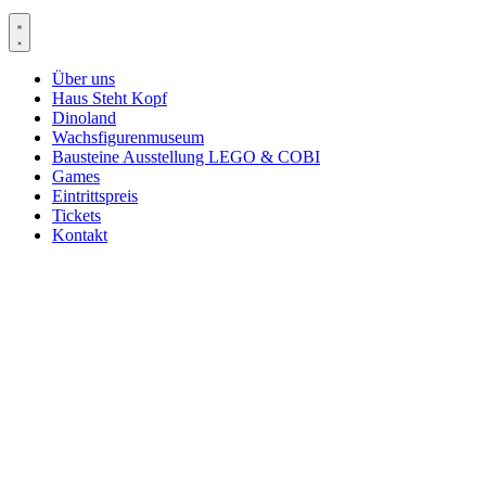
Über uns
Haus Steht Kopf
Dinoland
Wachsfigurenmuseum
Bausteine Ausstellung LEGO & COBI
Games
Eintrittspreis
Tickets
Kontakt