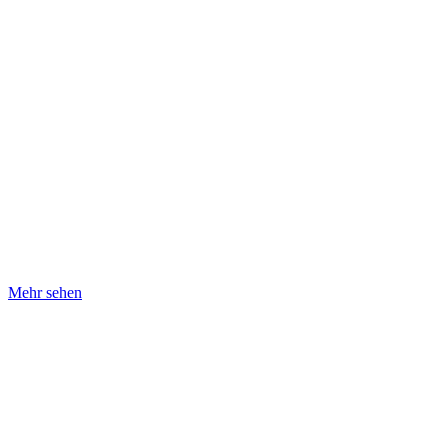
Mehr sehen