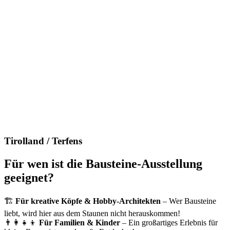
Tirolland / Terfens
Für wen ist die Bausteine-Ausstellung
geeignet?
🏗
Für kreative Köpfe & Hobby-Architekten
– Wer Bausteine
liebt, wird hier aus dem Staunen nicht herauskommen!
👨‍👩‍👧‍👦
Für Familien & Kinder
– Ein großartiges Erlebnis für