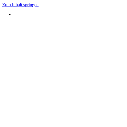
Zum Inhalt springen