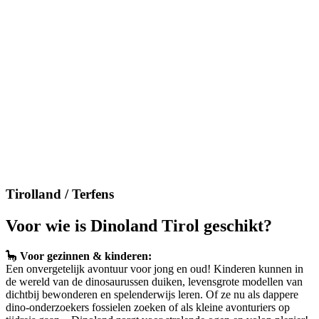
Tirolland / Terfens​
Voor wie is Dinoland Tirol geschikt?
🦕
Voor gezinnen & kinderen:
Een onvergetelijk avontuur voor jong en oud! Kinderen kunnen in
de wereld van de dinosaurussen duiken, levensgrote modellen van
dichtbij bewonderen en spelenderwijs leren. Of ze nu als dappere
dino-onderzoekers fossielen zoeken of als kleine avonturiers op