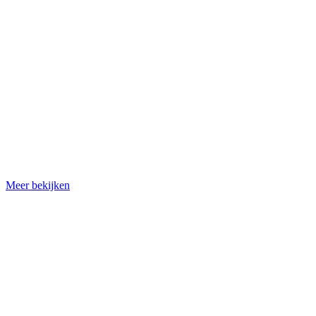
Meer bekijken