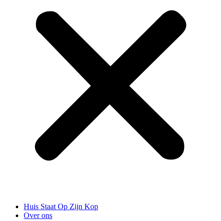
Huis Staat Op Zijn Kop
Over ons