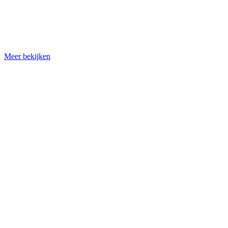
Meer bekijken