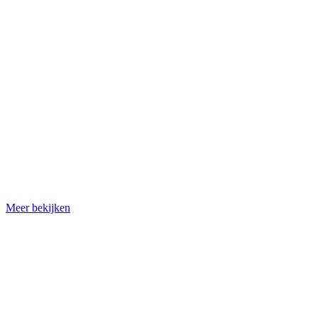
Meer bekijken