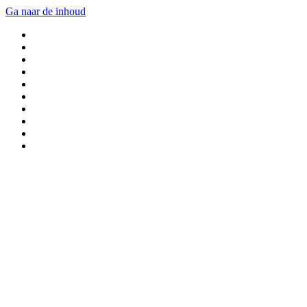
Ga naar de inhoud