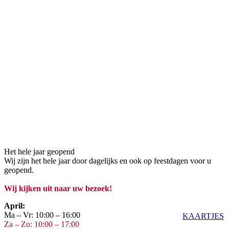
Het hele jaar geopend
Wij zijn het hele jaar door dagelijks en ook op feestdagen voor u
geopend.
Wij kijken uit naar uw bezoek!
April:
Ma – Vr: 10:00 – 16:00
KAARTJES
Za – Zo: 10:00 – 17:00