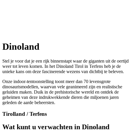
Dinoland
Stel je voor dat je een rijk binnenstapt waar de giganten uit de oertijd
weer tot leven komen. In het Dinoland Tirol in Terfens heb je de
unieke kans om deze fascinerende wezens van dichtbij te beleven.
Onze indoor-tentoonstelling toont meer dan 70 levensgrote
dinosaurismodellen, waarvan vele geanimeerd zijn en realistische
geluiden maken. Duik in de prehistorische wereld en ontdek de
geheimen van deze indrukwekkende dieren die miljoenen jaren
geleden de aarde beheersten.
Tirolland / Terfens
Wat kunt u verwachten in Dinoland