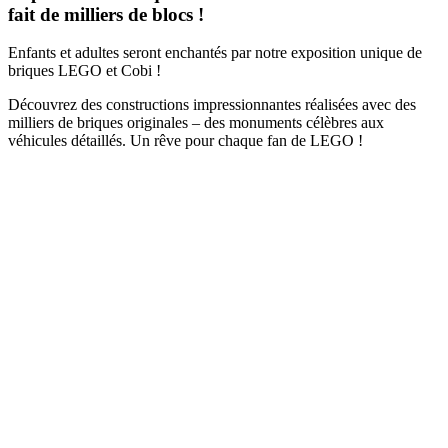
fait de milliers de blocs !
Enfants et adultes seront enchantés par notre exposition unique de
briques LEGO et Cobi !
Découvrez des constructions impressionnantes réalisées avec des
milliers de briques originales – des monuments célèbres aux
véhicules détaillés. Un rêve pour chaque fan de LEGO !