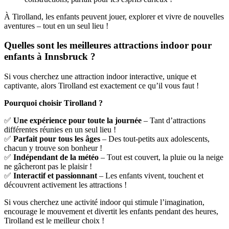
À Tirolland, les enfants peuvent jouer, explorer et vivre de nouvelles
aventures – tout en un seul lieu !
Quelles sont les meilleures attractions indoor pour
enfants à Innsbruck ?
Si vous cherchez une attraction indoor interactive, unique et
captivante, alors Tirolland est exactement ce qu’il vous faut !
Pourquoi choisir Tirolland ?
✅
Une expérience pour toute la journée
– Tant d’attractions
différentes réunies en un seul lieu !
✅
Parfait pour tous les âges
– Des tout-petits aux adolescents,
chacun y trouve son bonheur !
✅
Indépendant de la météo
– Tout est couvert, la pluie ou la neige
ne gâcheront pas le plaisir !
✅
Interactif et passionnant
– Les enfants vivent, touchent et
découvrent activement les attractions !
Si vous cherchez une activité indoor qui stimule l’imagination,
encourage le mouvement et divertit les enfants pendant des heures,
Tirolland est le meilleur choix !