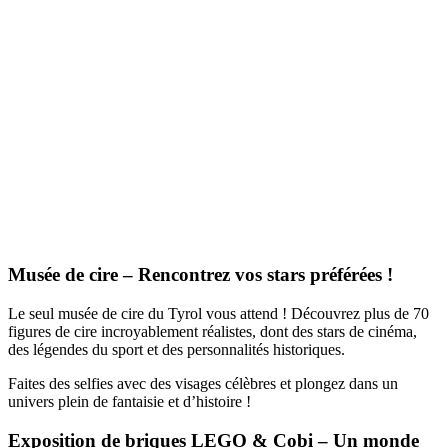
Musée de cire – Rencontrez vos stars préférées !
Le seul musée de cire du Tyrol vous attend ! Découvrez plus de 70
figures de cire incroyablement réalistes, dont des stars de cinéma,
des légendes du sport et des personnalités historiques.
Faites des selfies avec des visages célèbres et plongez dans un
univers plein de fantaisie et d’histoire !
Exposition de briques LEGO & Cobi – Un monde