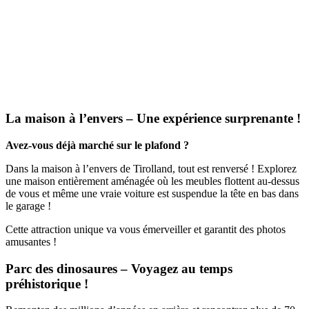
La maison à l’envers – Une expérience surprenante !
Avez-vous déjà marché sur le plafond ?
Dans la maison à l’envers de Tirolland, tout est renversé ! Explorez
une maison entièrement aménagée où les meubles flottent au-dessus
de vous et même une vraie voiture est suspendue la tête en bas dans
le garage !
Cette attraction unique va vous émerveiller et garantit des photos
amusantes !
Parc des dinosaures – Voyagez au temps
préhistorique !