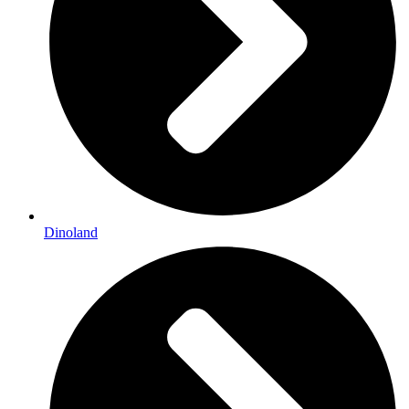
Dinoland