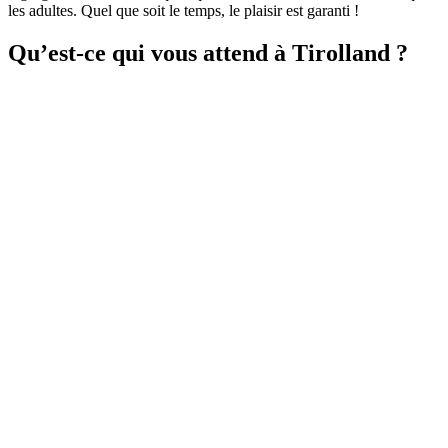
les adultes. Quel que soit le temps, le plaisir est garanti !
Qu’est-ce qui vous attend à Tirolland ?