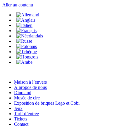
Aller au contenu
Maison à l’envers
À propos de nous
Dinoland
Musée de cire
Exposition de briques Lego et Cobi
Jeux
Tarif d’entrée
Tickets
Contact