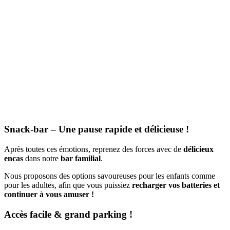
Snack-bar – Une pause rapide et délicieuse !
Après toutes ces émotions, reprenez des forces avec de
délicieux
encas
dans notre
bar familial
.
Nous proposons des options savoureuses pour les enfants comme
pour les adultes, afin que vous puissiez
recharger vos batteries et
continuer à vous amuser !
Accès facile & grand parking !