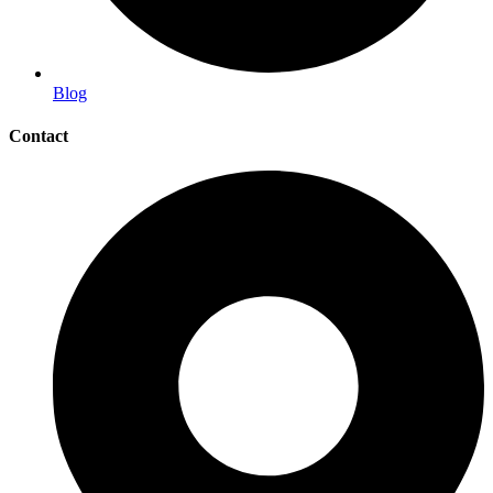
Blog
Contact