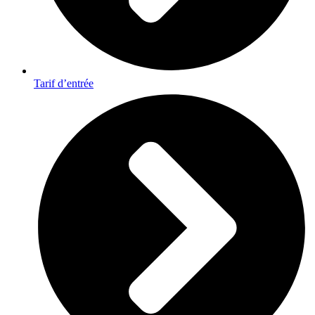
Tarif d’entrée