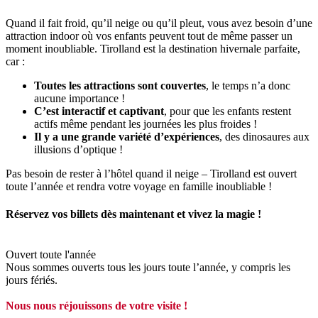
Quand il fait froid, qu’il neige ou qu’il pleut, vous avez besoin d’une
attraction indoor où vos enfants peuvent tout de même passer un
moment inoubliable. Tirolland est la destination hivernale parfaite,
car :
Toutes les attractions sont couvertes
, le temps n’a donc
aucune importance !
C’est interactif et captivant
, pour que les enfants restent
actifs même pendant les journées les plus froides !
Il y a une grande variété d’expériences
, des dinosaures aux
illusions d’optique !
Pas besoin de rester à l’hôtel quand il neige – Tirolland est ouvert
toute l’année et rendra votre voyage en famille inoubliable !
Réservez vos billets dès maintenant et vivez la magie !
Ouvert toute l'année
Nous sommes ouverts tous les jours toute l’année, y compris les
jours fériés.
Nous nous réjouissons de votre visite !