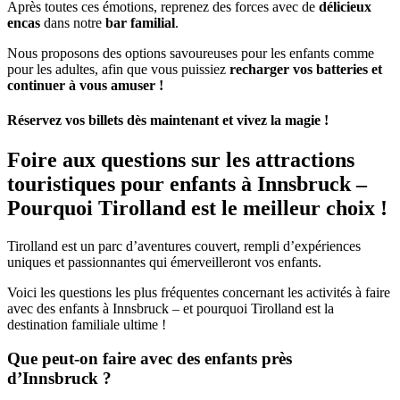
Après toutes ces émotions, reprenez des forces avec de
délicieux
encas
dans notre
bar familial
.
Nous proposons des options savoureuses pour les enfants comme
pour les adultes, afin que vous puissiez
recharger vos batteries et
continuer à vous amuser !
Réservez vos billets dès maintenant et vivez la magie !
Foire aux questions sur les attractions
touristiques pour enfants à Innsbruck –
Pourquoi Tirolland est le meilleur choix !
Tirolland est un parc d’aventures couvert, rempli d’expériences
uniques et passionnantes qui émerveilleront vos enfants.
Voici les questions les plus fréquentes concernant les activités à faire
avec des enfants à Innsbruck – et pourquoi Tirolland est la
destination familiale ultime !
Que peut-on faire avec des enfants près
d’Innsbruck ?