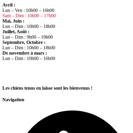
Avril :
Lun – Ven : 10h00 – 16h00
Sam – Dim : 10h00 – 17h00
Mai, Juin :
Lun – Dim : 10h00 – 18h00
Juillet, Août :
Lun – Dim : 9h00 – 19h00
Septembre, Octobre :
Lun – Dim : 10h00 – 18h00
De novembre à mars :
Lun – Dim : 10h00 – 16h00
Les chiens tenus en laisse sont les bienvenus !
Navigation