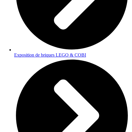
Exposition de briques LEGO & COBI