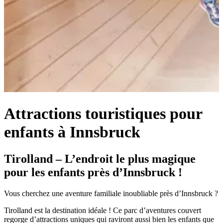
Attractions touristiques pour
enfants à Innsbruck
Tirolland – L’endroit le plus magique
pour les enfants près d’Innsbruck !
Vous cherchez une aventure familiale inoubliable près d’Innsbruck ?
Tirolland est la destination idéale ! Ce parc d’aventures couvert
regorge d’attractions uniques qui raviront aussi bien les enfants que