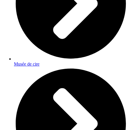
Musée de cire