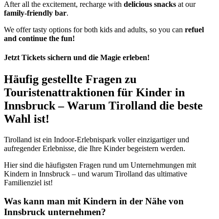
After all the excitement, recharge with
delicious snacks
at our
family-friendly bar
.
We offer tasty options for both kids and adults, so you can
refuel
and continue the fun!
Jetzt Tickets sichern und die Magie erleben!
Häufig gestellte Fragen zu
Touristenattraktionen für Kinder in
Innsbruck – Warum Tirolland die beste
Wahl ist!
Tirolland ist ein Indoor-Erlebnispark voller einzigartiger und
aufregender Erlebnisse, die Ihre Kinder begeistern werden.
Hier sind die häufigsten Fragen rund um Unternehmungen mit
Kindern in Innsbruck – und warum Tirolland das ultimative
Familienziel ist!
Was kann man mit Kindern in der Nähe von
Innsbruck unternehmen?