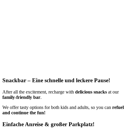
Snackbar – Eine schnelle und leckere Pause!
After all the excitement, recharge with
delicious snacks
at our
family-friendly bar
.
We offer tasty options for both kids and adults, so you can
refuel
and continue the fun!
Einfache Anreise & großer Parkplatz!