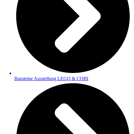
Bausteine Ausstellung LEGO & COBI