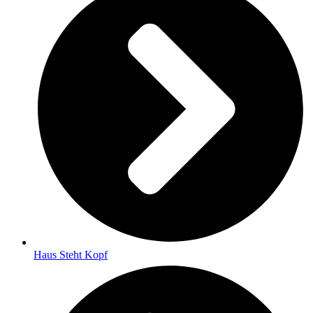
Haus Steht Kopf