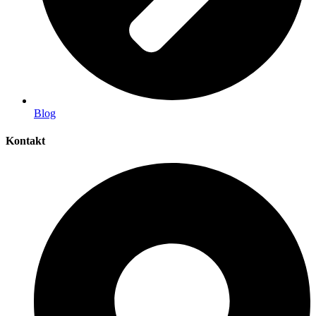
Blog
Kontakt