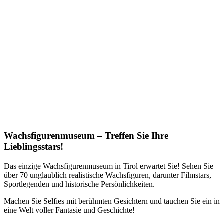
Wachsfigurenmuseum – Treffen Sie Ihre
Lieblingsstars!
Das einzige Wachsfigurenmuseum in Tirol erwartet Sie! Sehen Sie
über 70 unglaublich realistische Wachsfiguren, darunter Filmstars,
Sportlegenden und historische Persönlichkeiten.
Machen Sie Selfies mit berühmten Gesichtern und tauchen Sie ein in
eine Welt voller Fantasie und Geschichte!