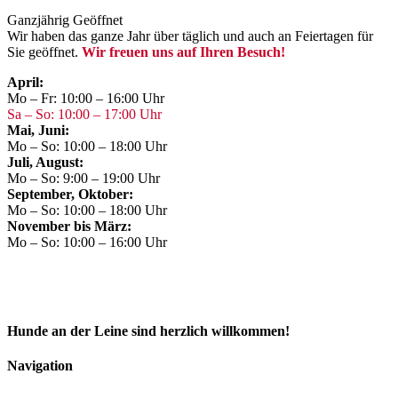
Ganzjährig Geöffnet
Wir haben das ganze Jahr über täglich und auch an Feiertagen für
Sie geöffnet.
Wir freuen uns auf Ihren Besuch!
April:
Mo – Fr: 10:00 – 16:00 Uhr
Sa – So: 10:00 – 17:00 Uhr
Mai, Juni:
Mo – So: 10:00 – 18:00 Uhr
Juli, August:
Mo – So: 9:00 – 19:00 Uhr
September, Oktober:
Mo – So: 10:00 – 18:00 Uhr
November bis März:
Mo – So: 10:00 – 16:00 Uhr
Hunde an der Leine sind herzlich willkommen!
Navigation