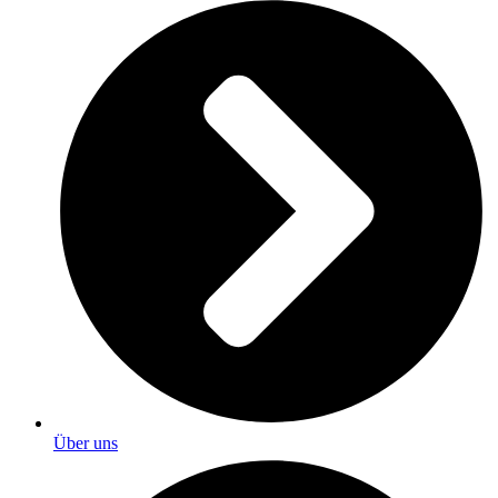
Über uns