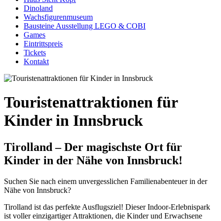
Dinoland
Wachsfigurenmuseum
Bausteine Ausstellung LEGO & COBI
Games
Eintrittspreis
Tickets
Kontakt
Touristenattraktionen für
Kinder in Innsbruck
Tirolland – Der magischste Ort für
Kinder in der Nähe von Innsbruck!
Suchen Sie nach einem unvergesslichen Familienabenteuer in der
Nähe von Innsbruck?
Tirolland ist das perfekte Ausflugsziel! Dieser Indoor-Erlebnispark
ist voller einzigartiger Attraktionen, die Kinder und Erwachsene