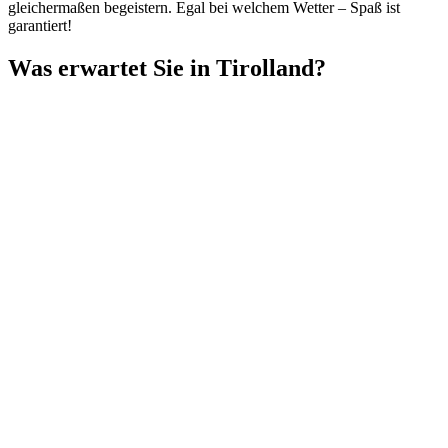
gleichermaßen begeistern. Egal bei welchem Wetter – Spaß ist
garantiert!
Was erwartet Sie in Tirolland?