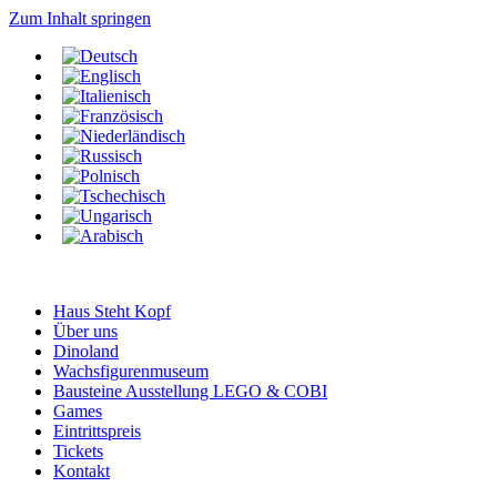
Zum Inhalt springen
Haus Steht Kopf
Über uns
Dinoland
Wachsfigurenmuseum
Bausteine Ausstellung LEGO & COBI
Games
Eintrittspreis
Tickets
Kontakt