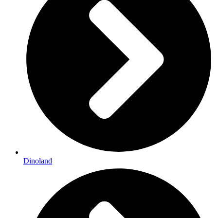
Dinoland