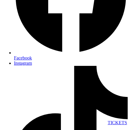
Facebook
Instagram
TICKETS