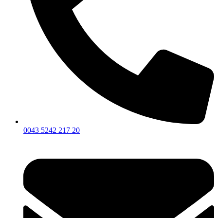
0043 5242 217 20