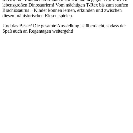
lebensgroßen Dinosauriern! Vom mächtigen T-Rex bis zum sanften
Brachiosaurus – Kinder können lernen, erkunden und zwischen
diesen prähistorischen Riesen spielen.
Und das Beste? Die gesamte Ausstellung ist überdacht, sodass der
Spaß auch an Regentagen weitergeht!