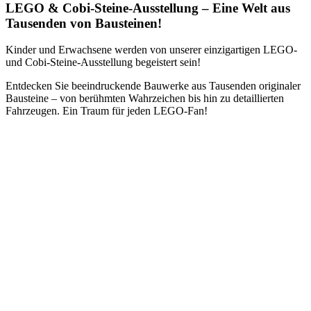
LEGO & Cobi-Steine-Ausstellung – Eine Welt aus
Tausenden von Bausteinen!
Kinder und Erwachsene werden von unserer einzigartigen LEGO-
und Cobi-Steine-Ausstellung begeistert sein!
Entdecken Sie beeindruckende Bauwerke aus Tausenden originaler
Bausteine – von berühmten Wahrzeichen bis hin zu detaillierten
Fahrzeugen. Ein Traum für jeden LEGO-Fan!